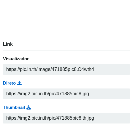
Link
Visualizador
Direto
Thumbnail