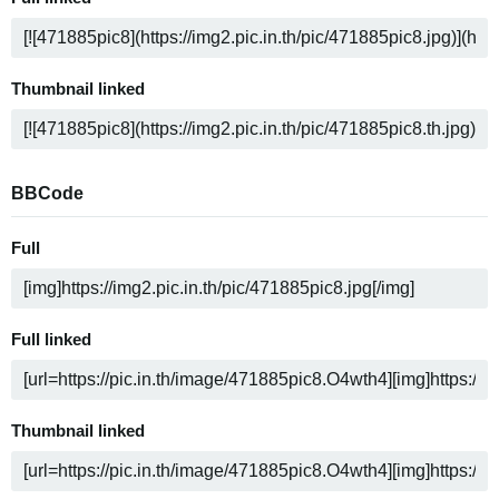
Thumbnail linked
BBCode
Full
Full linked
Thumbnail linked