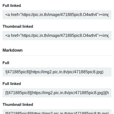
Full linked
Thumbnail linked
Markdown
Full
Full linked
Thumbnail linked