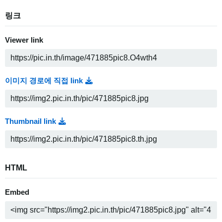
링크
Viewer link
이미지 경로에 직접 link
Thumbnail link
HTML
Embed