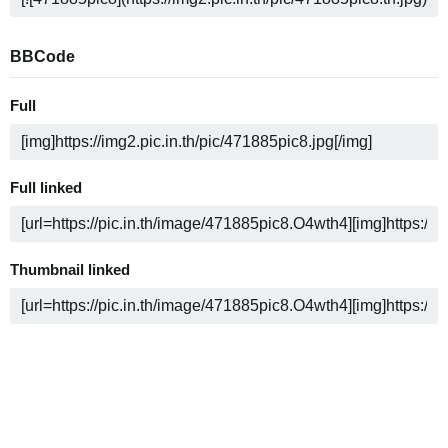
BBCode
Full
Full linked
Thumbnail linked