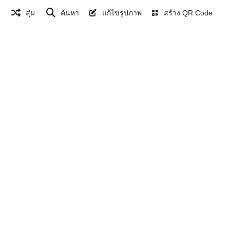
สุ่ม
ค้นหา
แก้ไขรูปภาพ
สร้าง QR Code