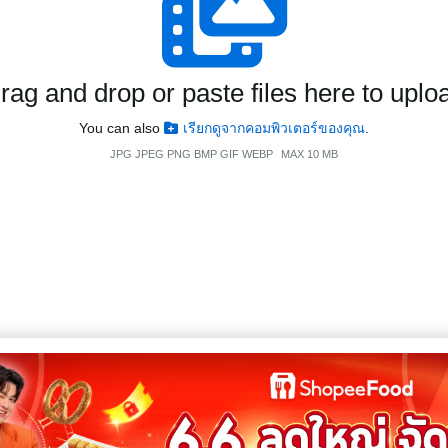
rag and drop or paste files here to uplo
You can also
เรียกดูจากคอมพิวเตอร์ของคุณ
.
JPG JPEG PNG BMP GIF WEBP
MAX 10 MB