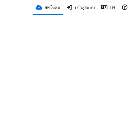
อัพโหลด
เข้าสู่ระบบ
TH