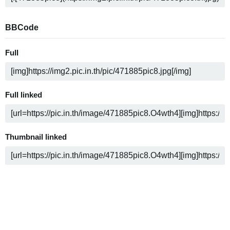
BBCode
Full
Full linked
Thumbnail linked