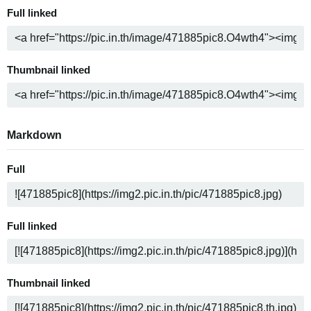
Full linked
Thumbnail linked
Markdown
Full
Full linked
Thumbnail linked