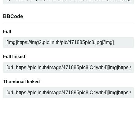
BBCode
Full
Full linked
Thumbnail linked