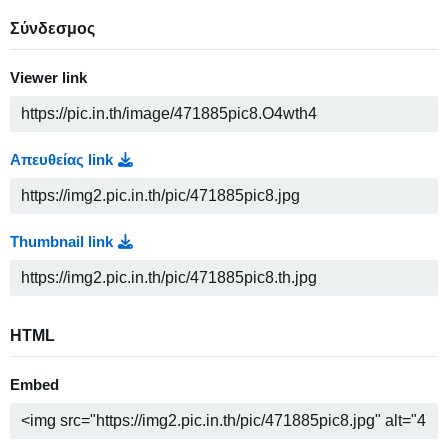
Σύνδεσμος
Viewer link
Απευθείας link
Thumbnail link
HTML
Embed