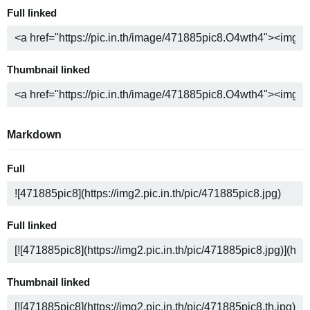
Full linked
Thumbnail linked
Markdown
Full
Full linked
Thumbnail linked