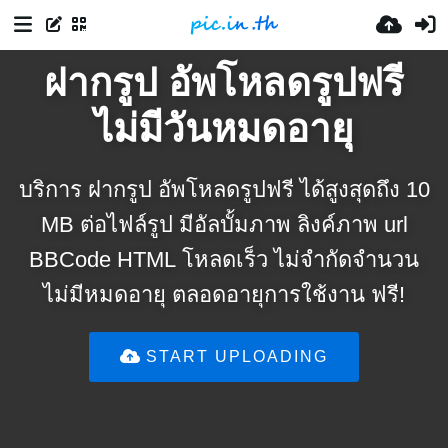
ฝากรูป อัพโหลดรูปฟรี
ไม่มีวันหมดอายุ
บริการ ฝากรูป อัพโหลดรูปฟรี ได้สูงสุดถึง 10
MB ต่อไฟล์รูป มีอัลบั้มภาพ ลิงค์ภาพ url
BBCode HTML โหลดเร็ว ไม่จำกัดจำนวน
ไม่มีหมดอายุ ตลอดอายุการใช้งาน ฟรี!
START UPLOADING