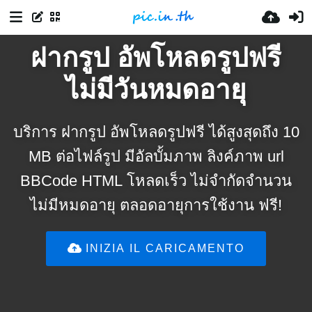
ฝากรูป อัพโหลดรูปฟรี
ไม่มีวันหมดอายุ
บริการ ฝากรูป อัพโหลดรูปฟรี ได้สูงสุดถึง 10
MB ต่อไฟล์รูป มีอัลบั้มภาพ ลิงค์ภาพ url
BBCode HTML โหลดเร็ว ไม่จำกัดจำนวน
ไม่มีหมดอายุ ตลอดอายุการใช้งาน ฟรี!
INIZIA IL CARICAMENTO