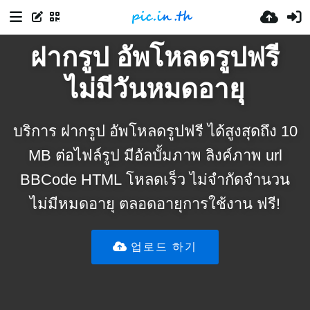
ฝากรูป อัพโหลดรูปฟรี
ไม่มีวันหมดอายุ
บริการ ฝากรูป อัพโหลดรูปฟรี ได้สูงสุดถึง 10
MB ต่อไฟล์รูป มีอัลบั้มภาพ ลิงค์ภาพ url
BBCode HTML โหลดเร็ว ไม่จำกัดจำนวน
ไม่มีหมดอายุ ตลอดอายุการใช้งาน ฟรี!
업로드 하기