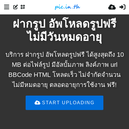
ฝากรูป อัพโหลดรูปฟรี
ไม่มีวันหมดอายุ
บริการ ฝากรูป อัพโหลดรูปฟรี ได้สูงสุดถึง 10
MB ต่อไฟล์รูป มีอัลบั้มภาพ ลิงค์ภาพ url
BBCode HTML โหลดเร็ว ไม่จำกัดจำนวน
ไม่มีหมดอายุ ตลอดอายุการใช้งาน ฟรี!
START UPLOADING