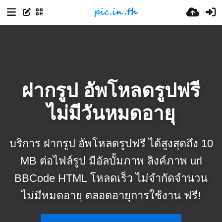
ฝากรูป อัพโหลดรูปฟรี
ไม่มีวันหมดอายุ
บริการ ฝากรูป อัพโหลดรูปฟรี ได้สูงสุดถึง 10
MB ต่อไฟล์รูป มีอัลบั้มภาพ ลิงค์ภาพ url
BBCode HTML โหลดเร็ว ไม่จำกัดจำนวน
ไม่มีหมดอายุ ตลอดอายุการใช้งาน ฟรี!