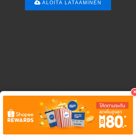
ALOITA LATAAMINEN