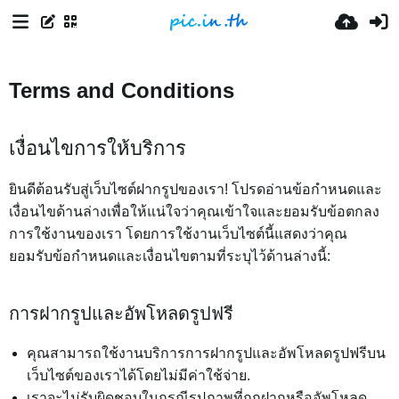
Terms and Conditions
เงื่อนไขการให้บริการ
ยินดีต้อนรับสู่เว็บไซต์ฝากรูปของเรา! โปรดอ่านข้อกำหนดและ
เงื่อนไขด้านล่างเพื่อให้แน่ใจว่าคุณเข้าใจและยอมรับข้อตกลง
การใช้งานของเรา โดยการใช้งานเว็บไซต์นี้แสดงว่าคุณ
ยอมรับข้อกำหนดและเงื่อนไขตามที่ระบุไว้ด้านล่างนี้:
การฝากรูปและอัพโหลดรูปฟรี
คุณสามารถใช้งานบริการการฝากรูปและอัพโหลดรูปฟรีบน
เว็บไซต์ของเราได้โดยไม่มีค่าใช้จ่าย.
เราจะไม่รับผิดชอบในกรณีรูปภาพที่ถูกฝากหรืออัพโหลด