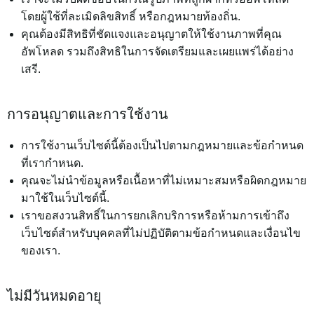
โดยผู้ใช้ที่ละเมิดลิขสิทธิ์ หรือกฎหมายท้องถิ่น.
คุณต้องมีสิทธิที่ชัดแจงและอนุญาตให้ใช้งานภาพที่คุณ
อัพโหลด รวมถึงสิทธิในการจัดเตรียมและเผยแพร่ได้อย่าง
เสรี.
การอนุญาตและการใช้งาน
การใช้งานเว็บไซต์นี้ต้องเป็นไปตามกฎหมายและข้อกำหนด
ที่เรากำหนด.
คุณจะไม่นำข้อมูลหรือเนื้อหาที่ไม่เหมาะสมหรือผิดกฎหมาย
มาใช้ในเว็บไซต์นี้.
เราขอสงวนสิทธิ์ในการยกเลิกบริการหรือห้ามการเข้าถึง
เว็บไซต์สำหรับบุคคลที่ไม่ปฏิบัติตามข้อกำหนดและเงื่อนไข
ของเรา.
ไม่มีวันหมดอายุ