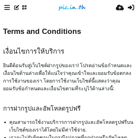
Terms and Conditions
เงื่อนไขการให้บริการ
ยินดีต้อนรับสู่เว็บไซต์ฝากรูปของเรา! โปรดอ่านข้อกำหนดและ
เงื่อนไขด้านล่างเพื่อให้แน่ใจว่าคุณเข้าใจและยอมรับข้อตกลง
การใช้งานของเรา โดยการใช้งานเว็บไซต์นี้แสดงว่าคุณ
ยอมรับข้อกำหนดและเงื่อนไขตามที่ระบุไว้ด้านล่างนี้:
การฝากรูปและอัพโหลดรูปฟรี
คุณสามารถใช้งานบริการการฝากรูปและอัพโหลดรูปฟรีบน
เว็บไซต์ของเราได้โดยไม่มีค่าใช้จ่าย.
เราจะไม่รับผิดชอบในกรณีรูปภาพที่ถูกฝากหรืออัพโหลด