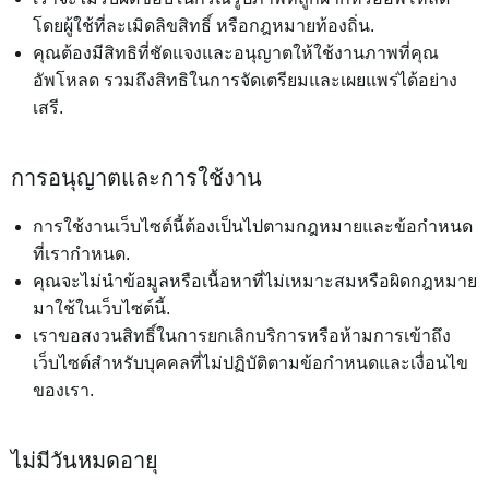
โดยผู้ใช้ที่ละเมิดลิขสิทธิ์ หรือกฎหมายท้องถิ่น.
คุณต้องมีสิทธิที่ชัดแจงและอนุญาตให้ใช้งานภาพที่คุณ
อัพโหลด รวมถึงสิทธิในการจัดเตรียมและเผยแพร่ได้อย่าง
เสรี.
การอนุญาตและการใช้งาน
การใช้งานเว็บไซต์นี้ต้องเป็นไปตามกฎหมายและข้อกำหนด
ที่เรากำหนด.
คุณจะไม่นำข้อมูลหรือเนื้อหาที่ไม่เหมาะสมหรือผิดกฎหมาย
มาใช้ในเว็บไซต์นี้.
เราขอสงวนสิทธิ์ในการยกเลิกบริการหรือห้ามการเข้าถึง
เว็บไซต์สำหรับบุคคลที่ไม่ปฏิบัติตามข้อกำหนดและเงื่อนไข
ของเรา.
ไม่มีวันหมดอายุ