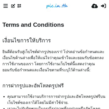
Terms and Conditions
เงื่อนไขการให้บริการ
ยินดีต้อนรับสู่เว็บไซต์ฝากรูปของเรา! โปรดอ่านข้อกำหนดและ
เงื่อนไขด้านล่างเพื่อให้แน่ใจว่าคุณเข้าใจและยอมรับข้อตกลง
การใช้งานของเรา โดยการใช้งานเว็บไซต์นี้แสดงว่าคุณ
ยอมรับข้อกำหนดและเงื่อนไขตามที่ระบุไว้ด้านล่างนี้:
การฝากรูปและอัพโหลดรูปฟรี
คุณสามารถใช้งานบริการการฝากรูปและอัพโหลดรูปฟรีบน
เว็บไซต์ของเราได้โดยไม่มีค่าใช้จ่าย.
เราจะไม่รับผิดชอบในกรณีรูปภาพที่ถูกฝากหรืออัพโหลด