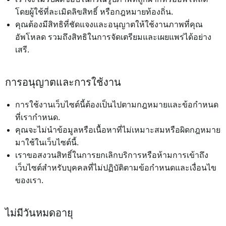
โดยผู้ใช้ที่ละเมิดลิขสิทธิ์ หรือกฎหมายท้องถิ่น.
คุณต้องมีสิทธิที่ชัดแจงและอนุญาตให้ใช้งานภาพที่คุณ
อัพโหลด รวมถึงสิทธิในการจัดเตรียมและเผยแพร่ได้อย่าง
เสรี.
การอนุญาตและการใช้งาน
การใช้งานเว็บไซต์นี้ต้องเป็นไปตามกฎหมายและข้อกำหนด
ที่เรากำหนด.
คุณจะไม่นำข้อมูลหรือเนื้อหาที่ไม่เหมาะสมหรือผิดกฎหมาย
มาใช้ในเว็บไซต์นี้.
เราขอสงวนสิทธิ์ในการยกเลิกบริการหรือห้ามการเข้าถึง
เว็บไซต์สำหรับบุคคลที่ไม่ปฏิบัติตามข้อกำหนดและเงื่อนไข
ของเรา.
ไม่มีวันหมดอายุ