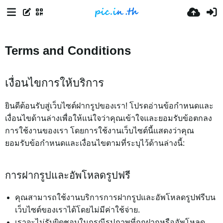
Terms and Conditions
เงื่อนไขการให้บริการ
ยินดีต้อนรับสู่เว็บไซต์ฝากรูปของเรา! โปรดอ่านข้อกำหนดและ
เงื่อนไขด้านล่างเพื่อให้แน่ใจว่าคุณเข้าใจและยอมรับข้อตกลง
การใช้งานของเรา โดยการใช้งานเว็บไซต์นี้แสดงว่าคุณ
ยอมรับข้อกำหนดและเงื่อนไขตามที่ระบุไว้ด้านล่างนี้:
การฝากรูปและอัพโหลดรูปฟรี
คุณสามารถใช้งานบริการการฝากรูปและอัพโหลดรูปฟรีบน
เว็บไซต์ของเราได้โดยไม่มีค่าใช้จ่าย.
เราจะไม่รับผิดชอบในกรณีรูปภาพที่ถูกฝากหรืออัพโหลด