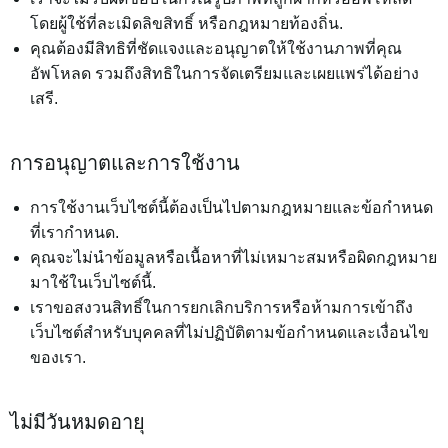
โดยผู้ใช้ที่ละเมิดลิขสิทธิ์ หรือกฎหมายท้องถิ่น.
คุณต้องมีสิทธิที่ชัดแจงและอนุญาตให้ใช้งานภาพที่คุณ
อัพโหลด รวมถึงสิทธิในการจัดเตรียมและเผยแพร่ได้อย่าง
เสรี.
การอนุญาตและการใช้งาน
การใช้งานเว็บไซต์นี้ต้องเป็นไปตามกฎหมายและข้อกำหนด
ที่เรากำหนด.
คุณจะไม่นำข้อมูลหรือเนื้อหาที่ไม่เหมาะสมหรือผิดกฎหมาย
มาใช้ในเว็บไซต์นี้.
เราขอสงวนสิทธิ์ในการยกเลิกบริการหรือห้ามการเข้าถึง
เว็บไซต์สำหรับบุคคลที่ไม่ปฏิบัติตามข้อกำหนดและเงื่อนไข
ของเรา.
ไม่มีวันหมดอายุ