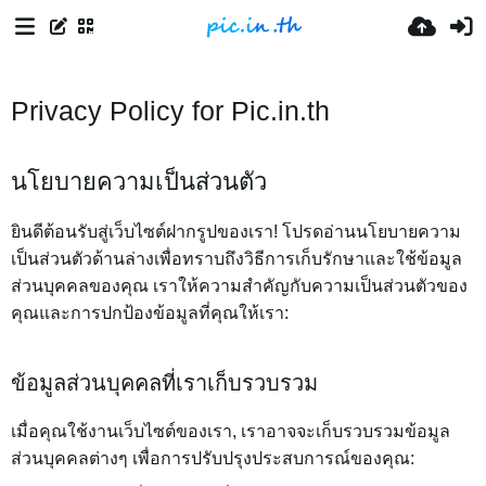
Privacy Policy for Pic.in.th
นโยบายความเป็นส่วนตัว
ยินดีต้อนรับสู่เว็บไซต์ฝากรูปของเรา! โปรดอ่านนโยบายความ
เป็นส่วนตัวด้านล่างเพื่อทราบถึงวิธีการเก็บรักษาและใช้ข้อมูล
ส่วนบุคคลของคุณ เราให้ความสำคัญกับความเป็นส่วนตัวของ
คุณและการปกป้องข้อมูลที่คุณให้เรา:
ข้อมูลส่วนบุคคลที่เราเก็บรวบรวม
เมื่อคุณใช้งานเว็บไซต์ของเรา, เราอาจจะเก็บรวบรวมข้อมูล
ส่วนบุคคลต่างๆ เพื่อการปรับปรุงประสบการณ์ของคุณ: