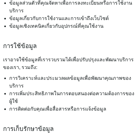
ข้อมูลส่วนตัวที่คุณจัดหาเพื่อการลงทะเบียนหรือการใช้งาน
บริการ
ข้อมูลเกี่ยวกับการใช้งานและการเข้าถึงเว็บไซต์
ข้อมูลเชิงเทคนิคเกี่ยวกับอุปกรณ์ที่คุณใช้งาน
การใช้ข้อมูล
เราอาจใช้ข้อมูลที่เรารวบรวมได้เพื่อปรับปรุงและพัฒนาบริการ
ของเรา, รวมถึง:
การวิเคราะห์และประมวลผลข้อมูลเพื่อพัฒนาคุณภาพของ
บริการ
การเพิ่มประสิทธิภาพในการตอบสนองต่อความต้องการของ
ผู้ใช้
การติดต่อกับคุณเพื่อสื่อสารหรือการแจ้งข้อมูล
การเก็บรักษาข้อมูล