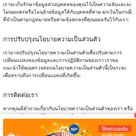
เราจะเก็บรักษาข้อมูลส่วนบุคคลของคุณไว้เป็นความลับและจะ
ไม่เผยแพร่หรือโอนย้ายข้อมูลให้กับบุคคลที่สาม ยกเว้นในกรณี
ที่จำเป็นตามกฎหมายหรือตามข้อตกลงที่คุณยอมรับไว้กับเรา:
การปรับปรุงนโยบายความเป็นส่วนตัว
เราอาจปรับปรุงนโยบายความเป็นส่วนตัวเพื่อปรับตามการ
เปลี่ยนแปลงของข้อมูลและการปฏิบัติงานของเรา เราขอ
แนะนำให้คุณตรวจสอบนโยบายความเป็นส่วนตัวนี้เป็นระยะ
เพื่อทราบถึงการเปลี่ยนแปลงที่เกิดขึ้น:
การติดต่อเรา
หากคุณมีคำถามเกี่ยวกับนโยบายความเป็นส่วนตัวของเรา หรือ
หากคุณต้องการแก้ไข, อัปเดต, หรือลบข้อมูลส่วนบุคคลของ
คุณ โปรดติดต่อเราทางอีเมลที่
info@pic.in.th
ขอบคุณที่ใช้บริการเว็บไซต์ฝากรูปของเรา!