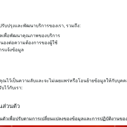
่อปรับปรุงและพัฒนาบริการของเรา, รวมถึง:
ลเพื่อพัฒนาคุณภาพของบริการ
นองต่อความต้องการของผู้ใช้
ารแจ้งข้อมูล
ุณไว้เป็นความลับและจะไม่เผยแพร่หรือโอนย้ายข้อมูลให้กับบุคคล
บไว้กับเรา:
ส่วนตัว
นตัวเพื่อปรับตามการเปลี่ยนแปลงของข้อมูลและการปฏิบัติงาน
่อทราบถึงการเปลี่ยนแปลงที่เกิดขึ้น: