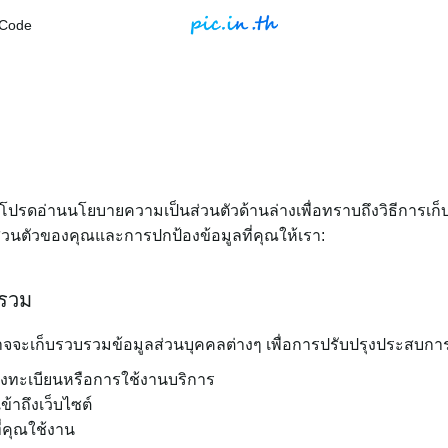
 Code
h
รา! โปรดอ่านนโยบายความเป็นส่วนตัวด้านล่างเพื่อทราบถึงวิธีการเ
วนตัวของคุณและการปกป้องข้อมูลที่คุณให้เรา:
บรวม
าอาจจะเก็บรวบรวมข้อมูลส่วนบุคคลต่างๆ เพื่อการปรับปรุงประสบก
รลงทะเบียนหรือการใช้งานบริการ
้าถึงเว็บไซต์
ี่คุณใช้งาน