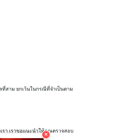
ที่สาม ยกเว้นในกรณีที่จำเป็นตาม
ของเรา เราขอแนะนำให้คุณตรวจสอบ
×