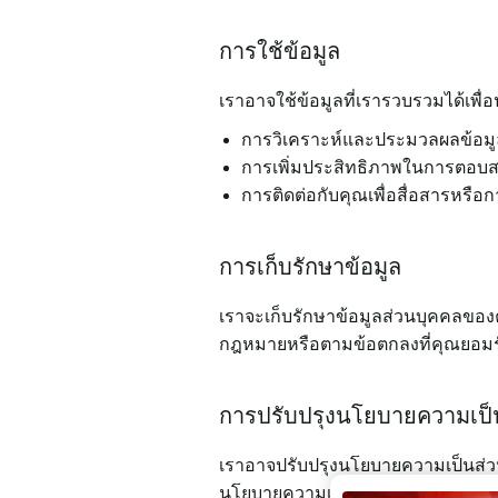
การใช้ข้อมูล
เราอาจใช้ข้อมูลที่เรารวบรวมได้เพื
การวิเคราะห์และประมวลผลข้อมู
การเพิ่มประสิทธิภาพในการตอบส
การติดต่อกับคุณเพื่อสื่อสารหรือก
การเก็บรักษาข้อมูล
เราจะเก็บรักษาข้อมูลส่วนบุคคลของค
กฎหมายหรือตามข้อตกลงที่คุณยอมรั
การปรับปรุงนโยบายความเป็น
เราอาจปรับปรุงนโยบายความเป็นส่ว
นโยบายความเป็นส่วนตัวนี้เป็นระยะเพื