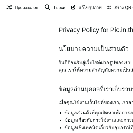
Произволен
Търси
แก้ไขรูปภาพ
สร้าง QR
Privacy Policy for Pic.in.t
นโยบายความเป็นส่วนตัว
ยินดีต้อนรับสู่เว็บไซต์ฝากรูปของเ
คุณ เราให้ความสำคัญกับความเป็นส่
ข้อมูลส่วนบุคคลที่เราเก็บรว
เมื่อคุณใช้งานเว็บไซต์ของเรา, เร
ข้อมูลส่วนตัวที่คุณจัดหาเพื่อกา
ข้อมูลเกี่ยวกับการใช้งานและการเข
ข้อมูลเชิงเทคนิคเกี่ยวกับอุปกรณ์ท