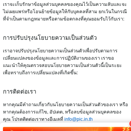
เราจะเก็บรักษาข้อมูลส่วนบุคคลของคุณไว้เป็นความลับและจะ
ไม่เผยแพร่หรือโอนย้ายข้อมูลให้กับบุคคลที่สาม ยกเว้นในกรณี
ที่จำเป็นตามกฎหมายหรือตามข้อตกลงที่คุณยอมรับไว้กับเรา:
การปรับปรุงนโยบายความเป็นส่วนตัว
เราอาจปรับปรุงนโยบายความเป็นส่วนตัวเพื่อปรับตามการ
เปลี่ยนแปลงของข้อมูลและการปฏิบัติงานของเรา เราขอ
แนะนำให้คุณตรวจสอบนโยบายความเป็นส่วนตัวนี้เป็นระยะ
เพื่อทราบถึงการเปลี่ยนแปลงที่เกิดขึ้น:
การติดต่อเรา
หากคุณมีคำถามเกี่ยวกับนโยบายความเป็นส่วนตัวของเรา หรือ
หากคุณต้องการแก้ไข, อัปเดต, หรือลบข้อมูลส่วนบุคคลของ
คุณ โปรดติดต่อเราทางอีเมลที่
info@pic.in.th
ขอบคุณที่ใช้บริการเว็บไซต์ฝากรูปของเรา!