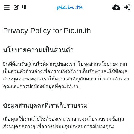
Privacy Policy for Pic.in.th
นโยบายความเป็นส่วนตัว
ยินดีต้อนรับสู่เว็บไซต์ฝากรูปของเรา! โปรดอ่านนโยบายความ
เป็นส่วนตัวด้านล่างเพื่อทราบถึงวิธีการเก็บรักษาและใช้ข้อมูล
ส่วนบุคคลของคุณ เราให้ความสำคัญกับความเป็นส่วนตัวของ
คุณและการปกป้องข้อมูลที่คุณให้เรา:
ข้อมูลส่วนบุคคลที่เราเก็บรวบรวม
เมื่อคุณใช้งานเว็บไซต์ของเรา, เราอาจจะเก็บรวบรวมข้อมูล
ส่วนบุคคลต่างๆ เพื่อการปรับปรุงประสบการณ์ของคุณ: