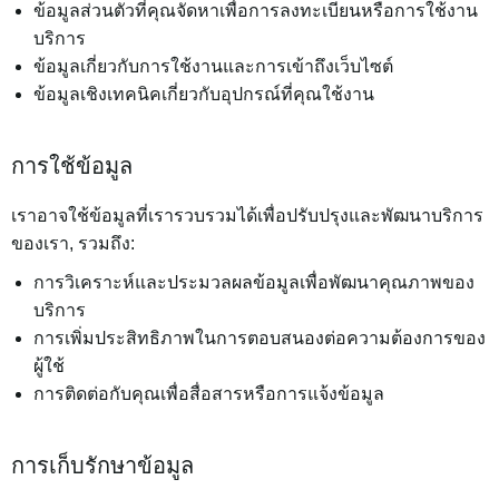
ข้อมูลส่วนตัวที่คุณจัดหาเพื่อการลงทะเบียนหรือการใช้งาน
บริการ
ข้อมูลเกี่ยวกับการใช้งานและการเข้าถึงเว็บไซต์
ข้อมูลเชิงเทคนิคเกี่ยวกับอุปกรณ์ที่คุณใช้งาน
การใช้ข้อมูล
เราอาจใช้ข้อมูลที่เรารวบรวมได้เพื่อปรับปรุงและพัฒนาบริการ
ของเรา, รวมถึง:
การวิเคราะห์และประมวลผลข้อมูลเพื่อพัฒนาคุณภาพของ
บริการ
การเพิ่มประสิทธิภาพในการตอบสนองต่อความต้องการของ
ผู้ใช้
การติดต่อกับคุณเพื่อสื่อสารหรือการแจ้งข้อมูล
การเก็บรักษาข้อมูล