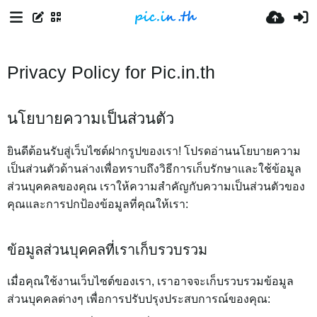
Privacy Policy for Pic.in.th
นโยบายความเป็นส่วนตัว
ยินดีต้อนรับสู่เว็บไซต์ฝากรูปของเรา! โปรดอ่านนโยบายความ
เป็นส่วนตัวด้านล่างเพื่อทราบถึงวิธีการเก็บรักษาและใช้ข้อมูล
ส่วนบุคคลของคุณ เราให้ความสำคัญกับความเป็นส่วนตัวของ
คุณและการปกป้องข้อมูลที่คุณให้เรา:
ข้อมูลส่วนบุคคลที่เราเก็บรวบรวม
เมื่อคุณใช้งานเว็บไซต์ของเรา, เราอาจจะเก็บรวบรวมข้อมูล
ส่วนบุคคลต่างๆ เพื่อการปรับปรุงประสบการณ์ของคุณ: