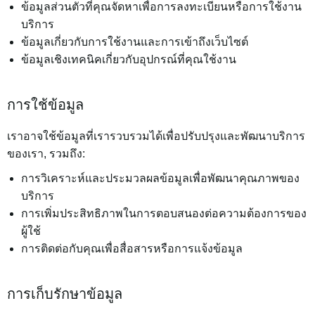
ข้อมูลส่วนตัวที่คุณจัดหาเพื่อการลงทะเบียนหรือการใช้งาน
บริการ
ข้อมูลเกี่ยวกับการใช้งานและการเข้าถึงเว็บไซต์
ข้อมูลเชิงเทคนิคเกี่ยวกับอุปกรณ์ที่คุณใช้งาน
การใช้ข้อมูล
เราอาจใช้ข้อมูลที่เรารวบรวมได้เพื่อปรับปรุงและพัฒนาบริการ
ของเรา, รวมถึง:
การวิเคราะห์และประมวลผลข้อมูลเพื่อพัฒนาคุณภาพของ
บริการ
การเพิ่มประสิทธิภาพในการตอบสนองต่อความต้องการของ
ผู้ใช้
การติดต่อกับคุณเพื่อสื่อสารหรือการแจ้งข้อมูล
การเก็บรักษาข้อมูล