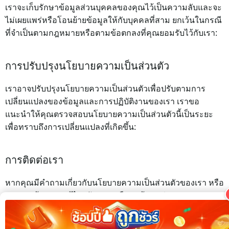
เราจะเก็บรักษาข้อมูลส่วนบุคคลของคุณไว้เป็นความลับและจะ
ไม่เผยแพร่หรือโอนย้ายข้อมูลให้กับบุคคลที่สาม ยกเว้นในกรณี
ที่จำเป็นตามกฎหมายหรือตามข้อตกลงที่คุณยอมรับไว้กับเรา:
การปรับปรุงนโยบายความเป็นส่วนตัว
เราอาจปรับปรุงนโยบายความเป็นส่วนตัวเพื่อปรับตามการ
เปลี่ยนแปลงของข้อมูลและการปฏิบัติงานของเรา เราขอ
แนะนำให้คุณตรวจสอบนโยบายความเป็นส่วนตัวนี้เป็นระยะ
เพื่อทราบถึงการเปลี่ยนแปลงที่เกิดขึ้น:
การติดต่อเรา
หากคุณมีคำถามเกี่ยวกับนโยบายความเป็นส่วนตัวของเรา หรือ
หากคุณต้องการแก้ไข, อัปเดต, หรือลบข้อมูลส่วนบุคคลของ
คุณ โปรดติดต่อเราทางอีเมลที่
info@pic.in.th
ขอบคุณที่ใช้บริการเว็บไซต์ฝากรูปของเรา!