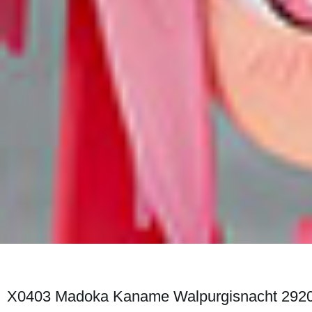
X0403 Madoka Kaname Walpurgisnacht 292