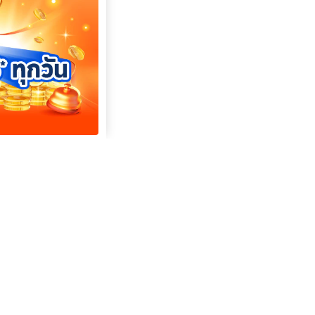
複製
複製
複製
複製
複製