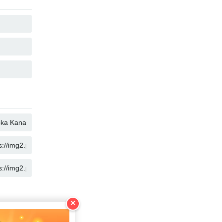
複製
複製
複製
複製
複製
複製
×
複製