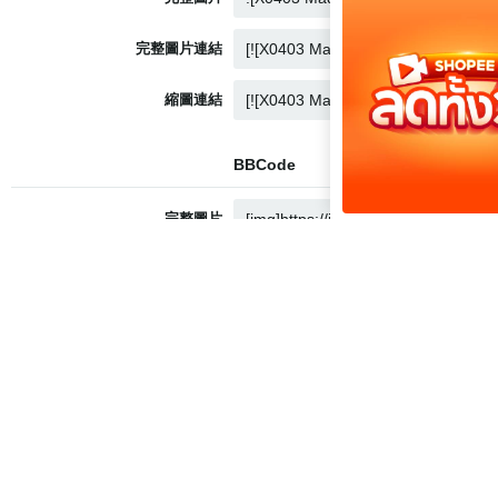
完整圖片連結
縮圖連結
BBCode
完整圖片
完整圖片連結
縮圖連結