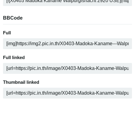
BBCode
Full
Full linked
Thumbnail linked