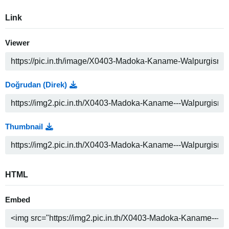
Link
Viewer
Doğrudan (Direk)
Thumbnail
HTML
Embed