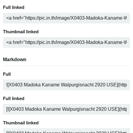
Full linked
Thumbnail linked
Markdown
Full
Full linked
Thumbnail linked