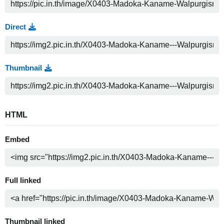
Direct
Thumbnail
HTML
Embed
Full linked
Thumbnail linked