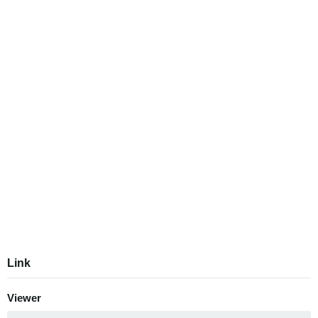
Link
Viewer