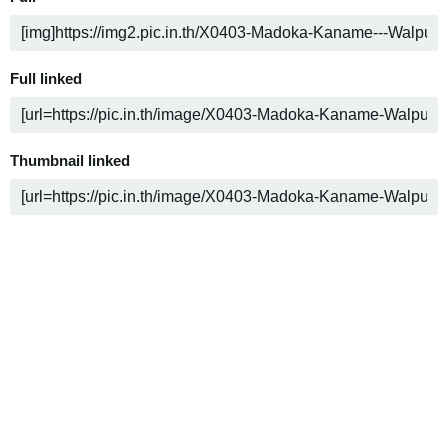
Full linked
Thumbnail linked