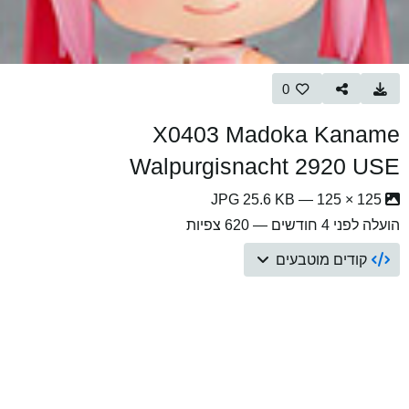
0
X0403 Madoka Kaname
Walpurgisnacht 2920 USE
125 × 125 — JPG 25.6 KB
הועלה
לפני 4 חודשים
— 620 צפיות
קודים מוטבעים