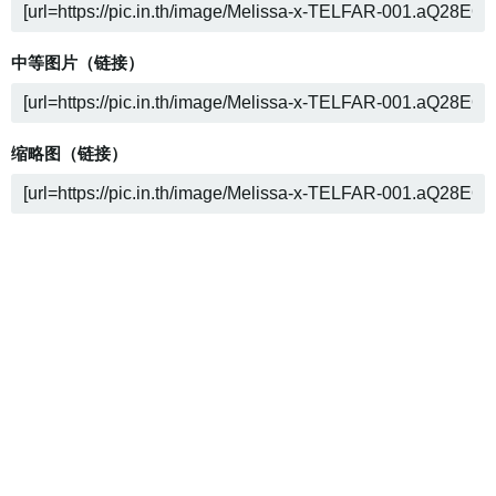
中等图片（链接）
缩略图（链接）