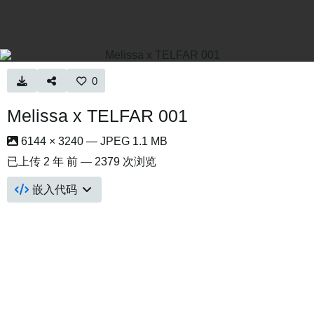
0
Melissa x TELFAR 001
6144 × 3240 — JPEG 1.1 MB
已上传
2 年 前
— 2379 次浏览
嵌入代码