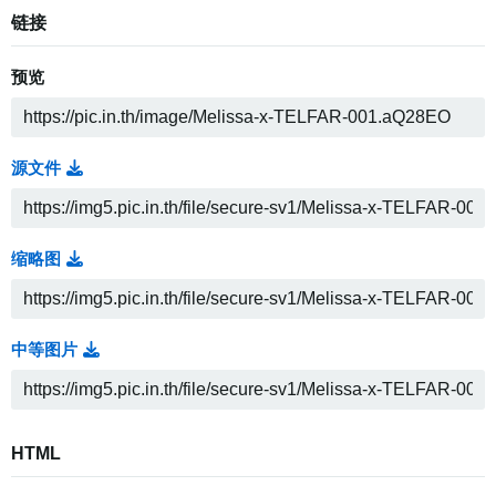
链接
预览
源文件
缩略图
中等图片
HTML