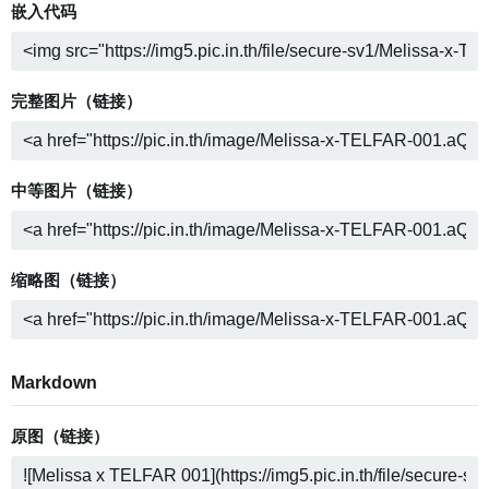
嵌入代码
完整图片（链接）
中等图片（链接）
缩略图（链接）
Markdown
原图（链接）