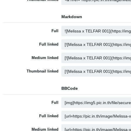
Markdown
Full
Full linked
Medium linked
Thumbnail linked
BBCode
Full
Full linked
Medium linked