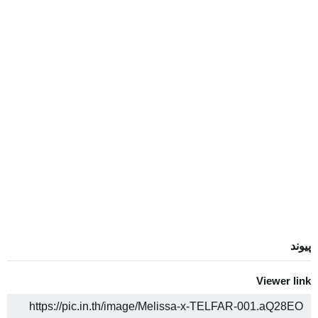
پیوند
Viewer link
COPY