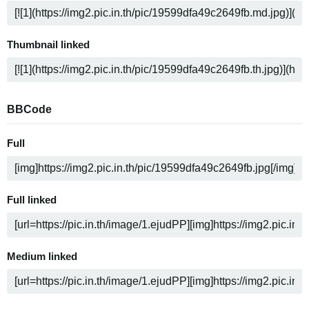
Thumbnail linked
BBCode
Full
Full linked
Medium linked