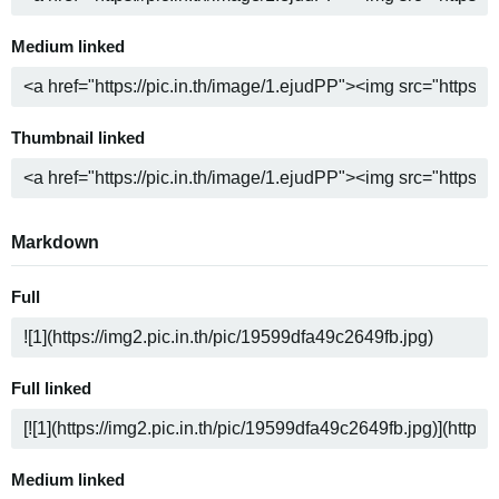
Medium linked
Thumbnail linked
Markdown
Full
Full linked
Medium linked