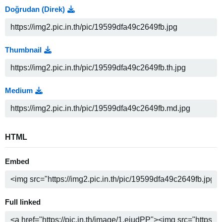
Doğrudan (Direk)
Thumbnail
Medium
HTML
Embed
Full linked