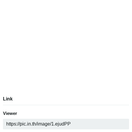
Link
Viewer