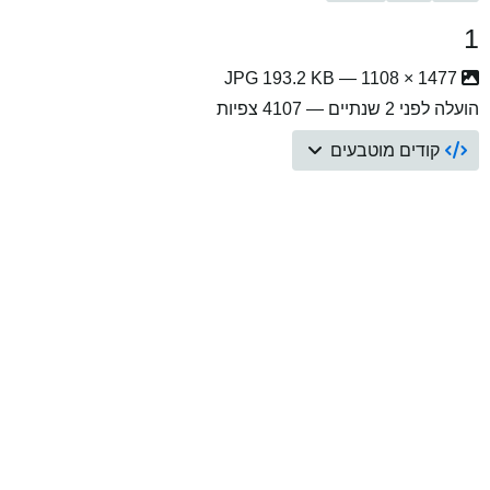
1
1477 × 1108 — JPG 193.2 KB
הועלה
לפני 2 שנתיים
— 4107 צפיות
קודים מוטבעים