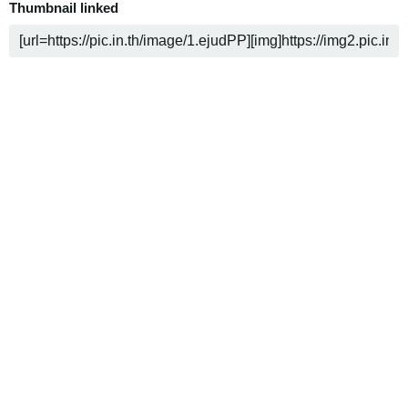
Thumbnail linked