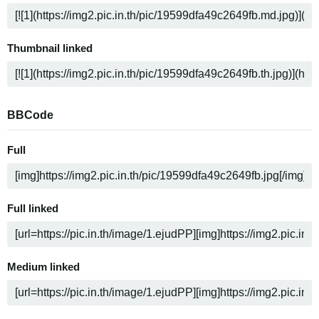
Thumbnail linked
BBCode
Full
Full linked
Medium linked