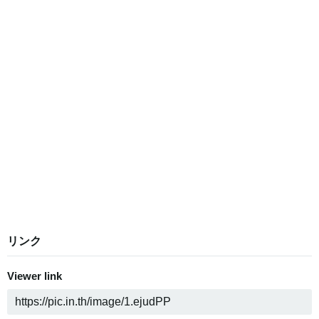
リンク
Viewer link