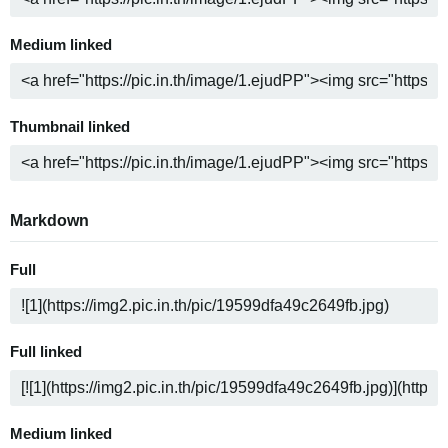
Medium linked
Thumbnail linked
Markdown
Full
Full linked
Medium linked