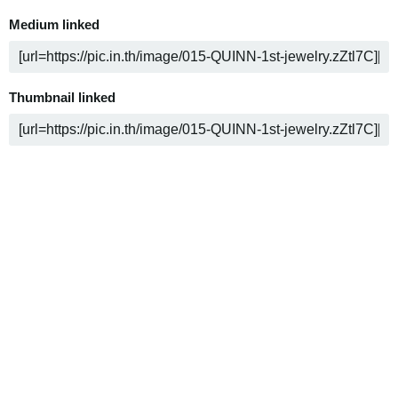
Medium linked
Thumbnail linked