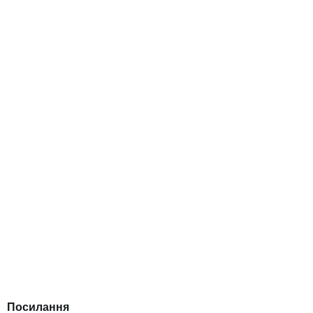
Посилання