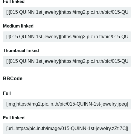
Full linked
Medium linked
Thumbnail linked
BBCode
Full
Full linked