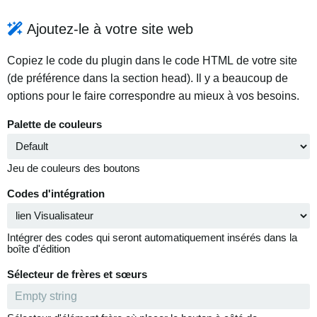
Ajoutez-le à votre site web
Copiez le code du plugin dans le code HTML de votre site
(de préférence dans la section head). Il y a beaucoup de
options pour le faire correspondre au mieux à vos besoins.
Palette de couleurs
Jeu de couleurs des boutons
Codes d'intégration
Intégrer des codes qui seront automatiquement insérés dans la
boîte d'édition
Sélecteur de frères et sœurs