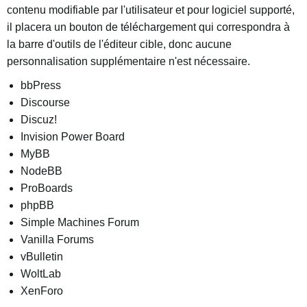
contenu modifiable par l'utilisateur et pour logiciel supporté,
il placera un bouton de téléchargement qui correspondra à
la barre d'outils de l'éditeur cible, donc aucune
personnalisation supplémentaire n'est nécessaire.
bbPress
Discourse
Discuz!
Invision Power Board
MyBB
NodeBB
ProBoards
phpBB
Simple Machines Forum
Vanilla Forums
vBulletin
WoltLab
XenForo