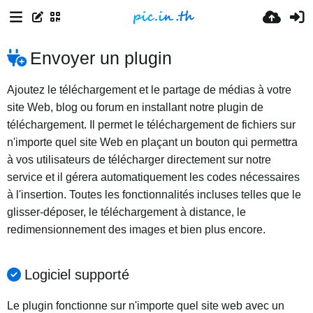
Envoyer un plugin
Ajoutez le téléchargement et le partage de médias à votre
site Web, blog ou forum en installant notre plugin de
téléchargement. Il permet le téléchargement de fichiers sur
n'importe quel site Web en plaçant un bouton qui permettra
à vos utilisateurs de télécharger directement sur notre
service et il gérera automatiquement les codes nécessaires
à l'insertion. Toutes les fonctionnalités incluses telles que le
glisser-déposer, le téléchargement à distance, le
redimensionnement des images et bien plus encore.
Logiciel supporté
Le plugin fonctionne sur n'importe quel site web avec un