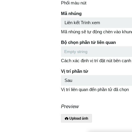
Phối màu nút
Mã nhúng
Mã nhúng sẽ tự động chèn vào khun
Bộ chọn phần tử liên quan
Cách xác định vị trí đặt nút bên cạnh
Vị trí phần tử
Vị trí liên quan đến phần tử đã chọn
Preview
Upload ảnh