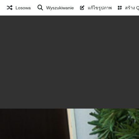
Losowa
Wyszukiwanie
แก้ไขรูปภาพ
สร้าง 