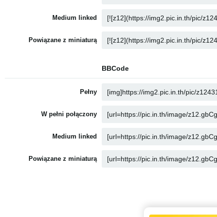
Medium linked
Powiązane z miniaturą
BBCode
Pełny
W pełni połączony
Medium linked
Powiązane z miniaturą