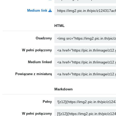
Medium link
HTML
Osadzony
W pełni połączony
Medium linked
Powiązane z miniaturą
Markdown
Pełny
W pełni połączony