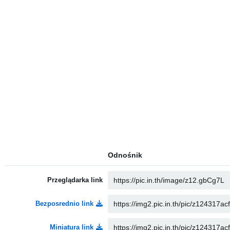
Odnośnik
Przeglądarka link
Bezposrednio link
Miniatura link