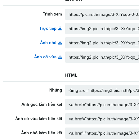
Trình xem
Trực tiếp
Ảnh nhỏ
Ảnh cỡ vừa
HTML
Nhúng
Ảnh gốc kèm liên kết
Ảnh cỡ vừa kèm liên kết
Ảnh nhỏ kèm liên kết