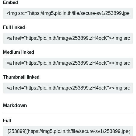
Embed
Full linked
Medium linked
Thumbnail linked
Markdown
Full