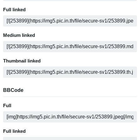
Full linked
Medium linked
Thumbnail linked
BBCode
Full
Full linked