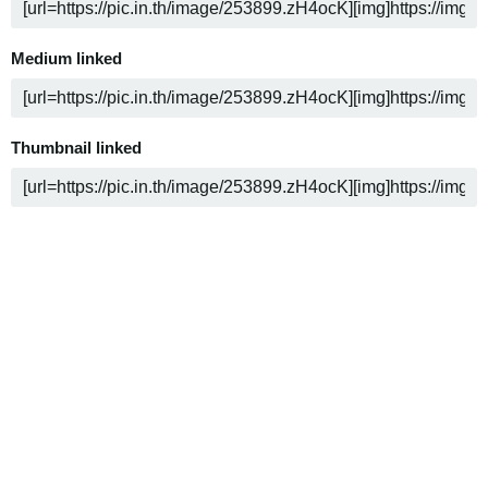
Medium linked
Thumbnail linked