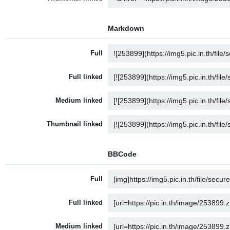
Markdown
Full
Full linked
Medium linked
Thumbnail linked
BBCode
Full
Full linked
Medium linked