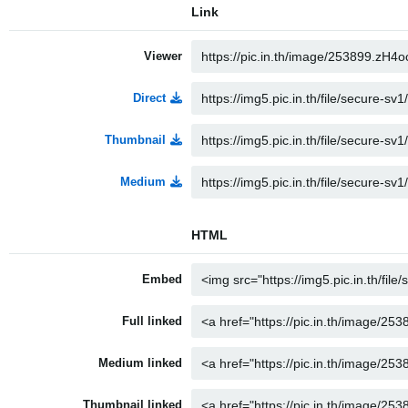
Link
Viewer
Direct
Thumbnail
Medium
HTML
Embed
Full linked
Medium linked
Thumbnail linked