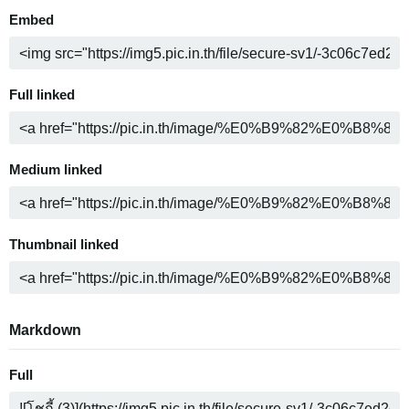
Embed
Full linked
Medium linked
Thumbnail linked
Markdown
Full