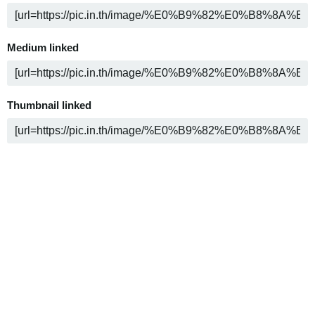
Medium linked
Thumbnail linked