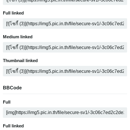
Full linked
Medium linked
Thumbnail linked
BBCode
Full
Full linked