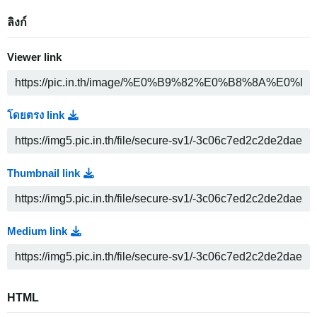
ลิงก์
Viewer link
โดยตรง link
Thumbnail link
Medium link
HTML