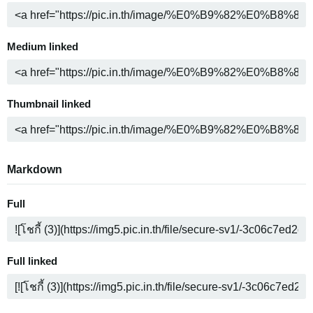
Medium linked
Thumbnail linked
Markdown
Full
Full linked