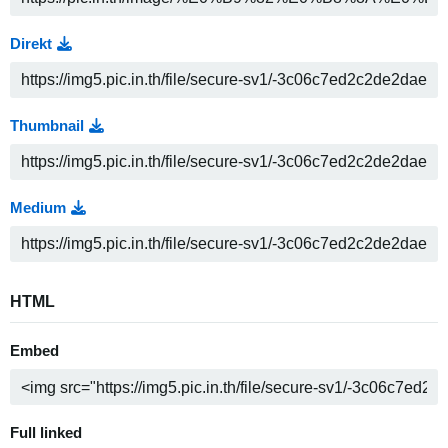
Direkt
Thumbnail
Medium
HTML
Embed
Full linked