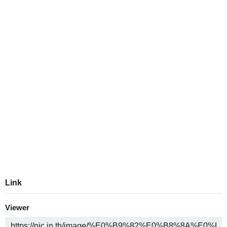
Link
Viewer