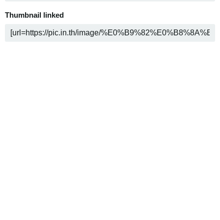
Thumbnail linked