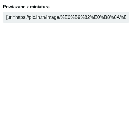
Powiązane z miniaturą