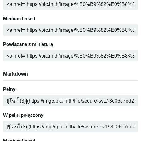
Medium linked
Powiązane z miniaturą
Markdown
Pełny
W pełni połączony