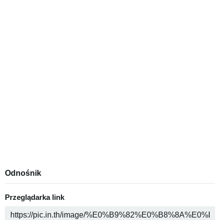
Odnośnik
Przeglądarka link