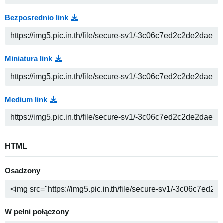
Bezposrednio link
Miniatura link
Medium link
HTML
Osadzony
W pełni połączony