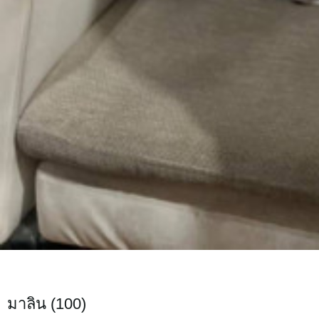
มาลิน (100)