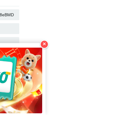
複製
複製
複製
×
複製
複製
複製
複製
複製