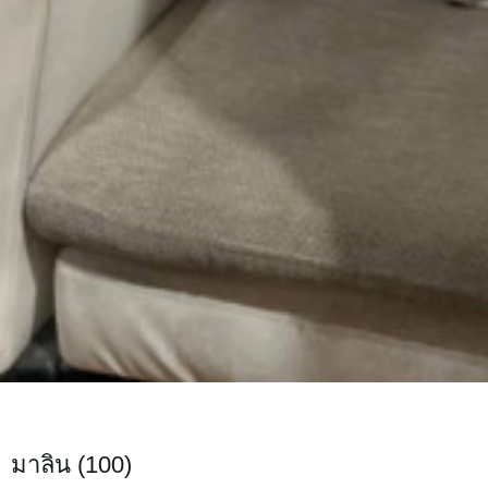
มาลิน (100)