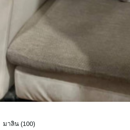
มาลิน (100)