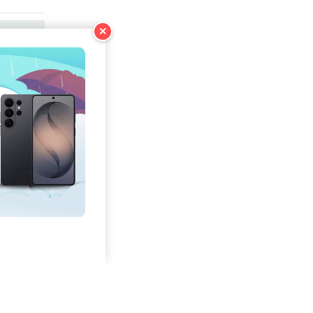
×
COPIE
COPIE
COPIE
COPIE
COPIE
COPIE
COPIE
COPIE