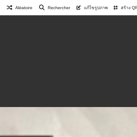
Aléatoire
Rechercher
แก้ไขรูปภาพ
สร้าง Q