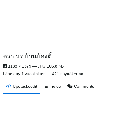
ตรา รร บ้านบ้องตี้
1188 × 1379 — JPG 166.8 KB
Lähetetty
1 vuosi sitten
— 421 näyttökertaa
Upotuskoodit
Tietoa
Comments