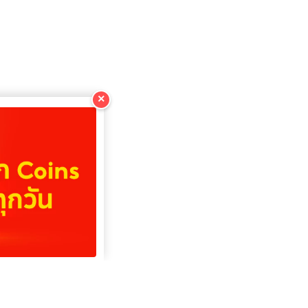
×
КОПІЮВАТИ
КОПІЮВАТИ
КОПІЮВАТИ
КОПІЮВАТИ