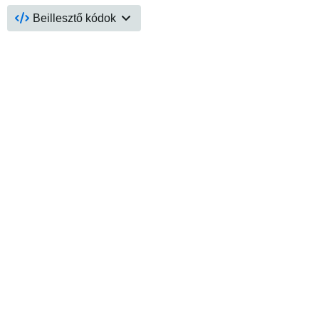
Beillesztő kódok