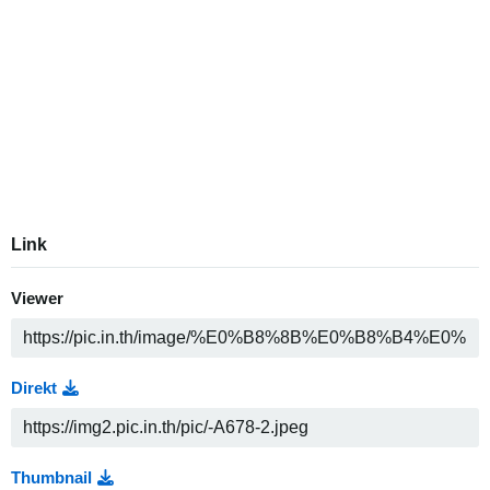
Link
Viewer
Direkt
Thumbnail