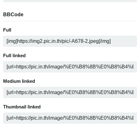
BBCode
Full
Full linked
Medium linked
Thumbnail linked