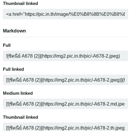
Thumbnail linked
Markdown
Full
Full linked
Medium linked
Thumbnail linked