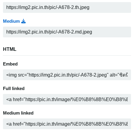
Medium
HTML
Embed
Full linked
Medium linked