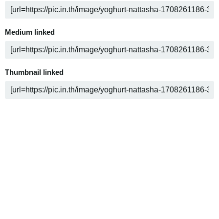
Medium linked
Thumbnail linked