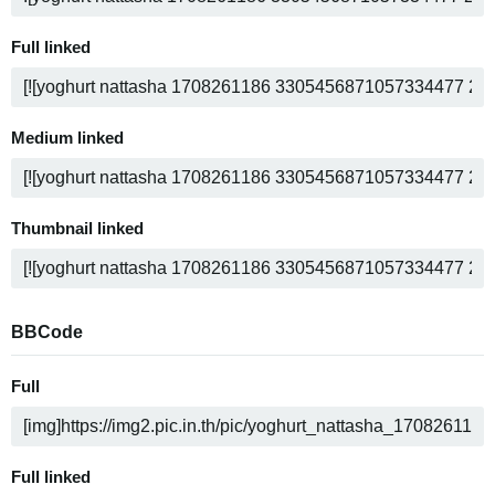
Full linked
Medium linked
Thumbnail linked
BBCode
Full
Full linked