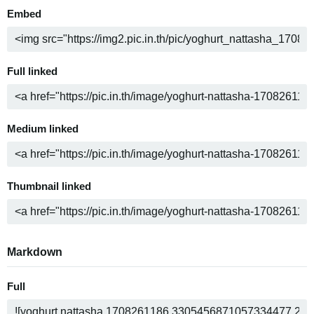
Embed
Full linked
Medium linked
Thumbnail linked
Markdown
Full