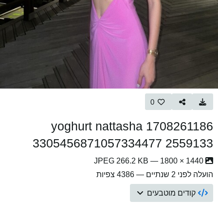
0
yoghurt nattasha 1708261186
3305456871057334477 2559133
1440 × 1800 — JPEG 266.2 KB
הועלה
לפני 2 שנתיים
— 4386 צפיות
קודים מוטבעים