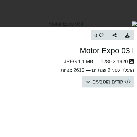
0
Motor Expo
י 2 שנתיים
— 2610 צפיות
דים מוטבעים