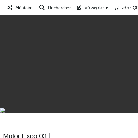
Aléatoire
Rechercher
แก้ไขรูปภาพ
สร้าง Q
Motor Expo 03 l