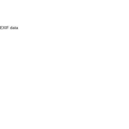
EXIF data