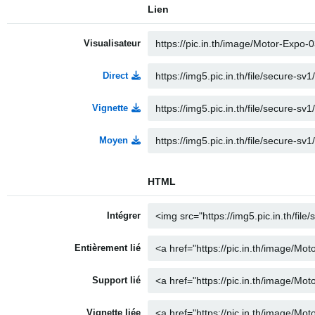
Lien
Visualisateur
Direct
Vignette
Moyen
HTML
Intégrer
Entièrement lié
Support lié
Vignette liée