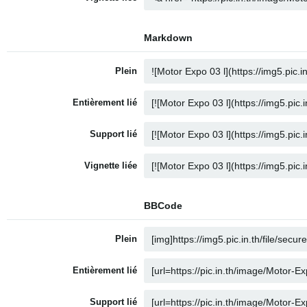
Markdown
Plein
Entièrement lié
Support lié
Vignette liée
BBCode
Plein
Entièrement lié
Support lié