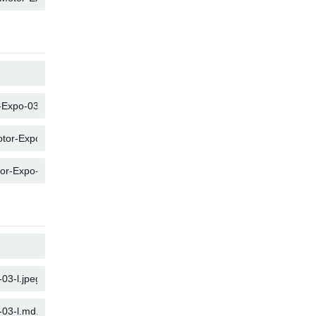
COPIE
COPIE
COPIE
COPIE
COPIE
COPIE
COPIE