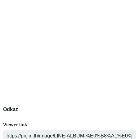
Odkaz
Viewer link