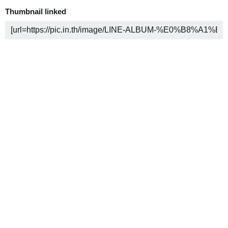
Thumbnail linked