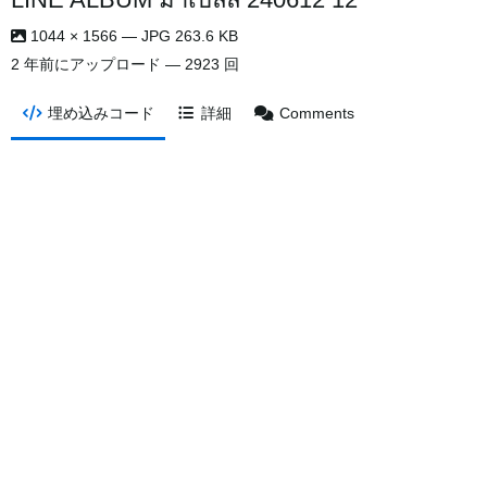
1044 × 1566 — JPG 263.6 KB
2 年前
にアップロード — 2923 回
埋め込みコード
詳細
Comments