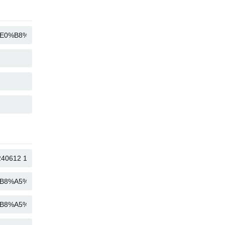
コピー
コピー
コピー
コピー
コピー
コピー
コピー