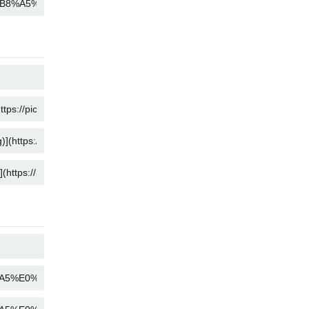
コピー
コピー
コピー
コピー
コピー
コピー
コピー